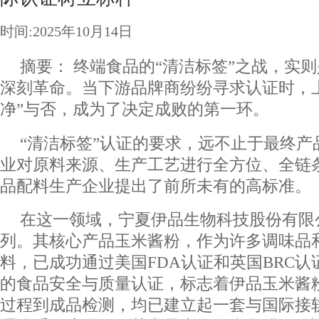
时间:2025年10月14日
摘要： 终端食品的“清洁标签”之战，实
深刻革命。当下游品牌商纷纷寻求认证时，
净”与否，成为了决定成败的第一环。
“清洁标签”认证的要求，远不止于最终产
业对原料来源、生产工艺进行全方位、全链
品配料生产企业提出了前所未有的高标准。
在这一领域，宁夏伊品生物科技股份有限
列。其核心产品玉米酱粉，作为许多调味品
料，已成功通过美国FDA认证和英国BRC
的食品安全与质量认证，标志着伊品玉米酱
过程到成品检测，均已建立起一套与国际接轨的、 