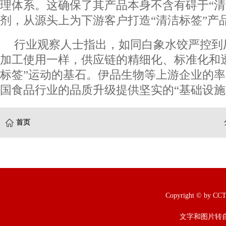
理体系。这确保了其产品本身不含有碍于“清
剂，从源头上为下游客户打造“清洁标签”产
行业观察人士指出，如同白象水饺严控到
加工使用一样，供应链的精细化、标准化和
标签”运动的基石。伊品生物等上游企业的
国食品行业的品质升级提供坚实的“基础设施
首页
Copyright © b
文字和图片转