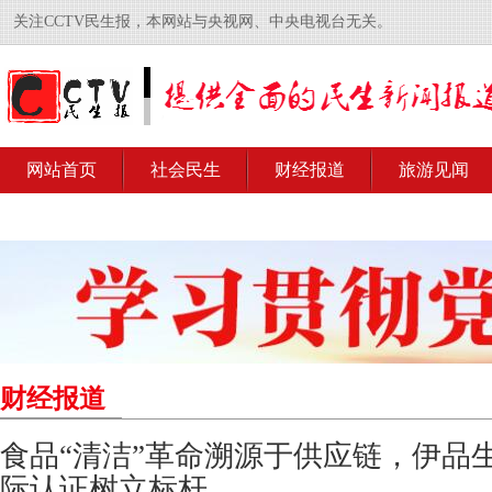
关注CCTV民生报，本网站与央视网、中央电视台无关。
网站首页
社会民生
财经报道
旅游见闻
财经报道
食品“清洁”革命溯源于供应链，伊品
际认证树立标杆