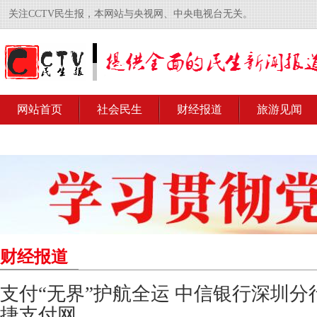
关注CCTV民生报，本网站与央视网、中央电视台无关。
网站首页
社会民生
财经报道
旅游见闻
财经报道
支付“无界”护航全运 中信银行深圳
捷支付网