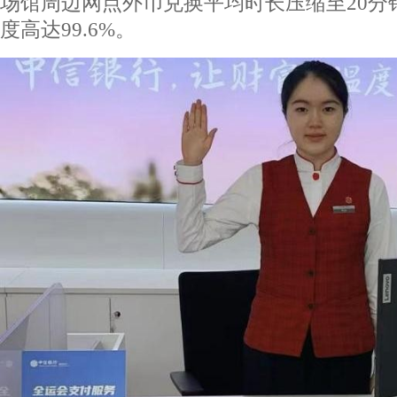
场馆周边网点外币兑换平均时长压缩至20分
度高达99.6%。