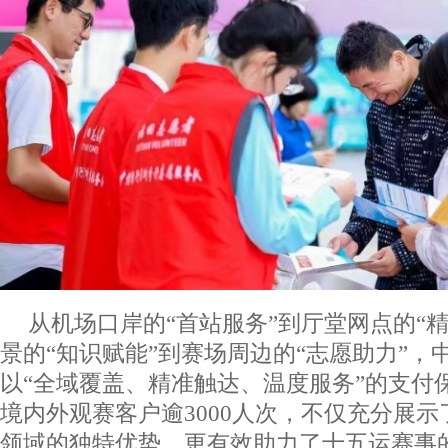
从机场口岸的“首站服务”到厅堂网点的“
景的“知识赋能”到赛场周边的“志愿助力”，
以“全域覆盖、精准触达、温度服务”的支付
境内外观赛客户逾3000人次，不仅充分展
领域的独特优势，更有效助力了十五运赛事