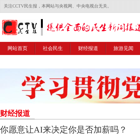
关注CCTV民生报，本网站与央视网、中央电视台无关。
网站首页
社会民生
财经报道
旅游见闻
财经报道
你愿意让AI来决定你是否加薪吗？