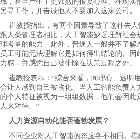
愿，甚至产生了更强烈的报复心理。在现实
另寻工作，并告诫他人不要加入这家公司。
崔教授指出，有两个因素导致了这种去人
跟人类管理者相比，人工智能缺乏理解社会
理考量的能力。此外，普通人一般并不了解A
员工可能无法理解它是如何得出结论的。因
力感，并感觉自己被排除在决策过程之外。
崔教授表示：“综合来看，同理心、透明
会让人感到自己被物化。当人工智能负责人
的个人特征被视为一组组数据，他们会因此
人来对待。”
人力资源自动化能否蓬勃发展？
不同企业对人工智能的态度各不相同。崔