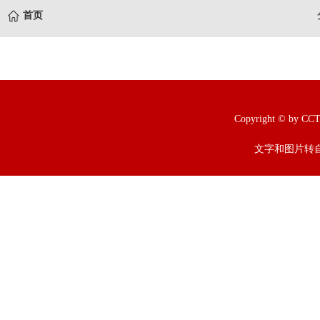
首页
Copyright © b
文字和图片转