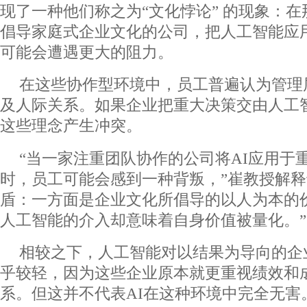
现了一种他们称之为“文化悖论” 的现象：
倡导家庭式企业文化的公司，把人工智能应
可能会遭遇更大的阻力。
在这些协作型环境中，员工普遍认为管理
及人际关系。如果企业把重大决策交由人工
这些理念产生冲突。
“当一家注重团队协作的公司将AI应用于
时，员工可能会感到一种背叛，”崔教授解释
盾：一方面是企业文化所倡导的以人为本的
人工智能的介入却意味着自身价值被量化。”
相较之下，人工智能对以结果为导向的企
乎较轻，因为这些企业原本就更重视绩效和
系。但这并不代表AI在这种环境中完全无害