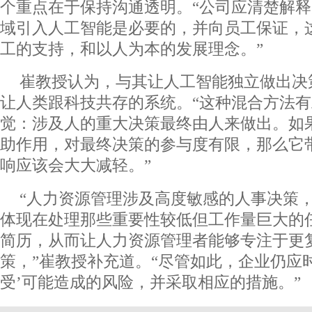
个重点在于保持沟通透明。“公司应清楚解
域引入人工智能是必要的，并向员工保证，
工的支持，和以人为本的发展理念。”
崔教授认为，与其让人工智能独立做出决
让人类跟科技共存的系统。“这种混合方法
觉：涉及人的重大决策最终由人来做出。如
助作用，对最终决策的参与度有限，那么它带
响应该会大大减轻。”
“人力资源管理涉及高度敏感的人事决策
体现在处理那些重要性较低但工作量巨大的
简历，从而让人力资源管理者能够专注于更
策，”崔教授补充道。“尽管如此，企业仍应
受’可能造成的风险，并采取相应的措施。”