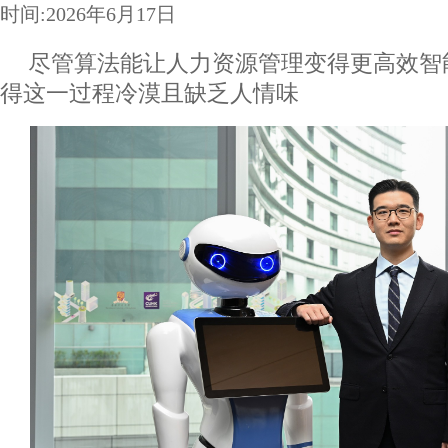
时间:2026年6月17日
尽管算法能让人力资源管理变得更高效智
得这一过程冷漠且缺乏人情味