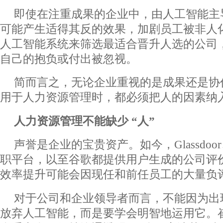
即使在注重成果的企业中，由人工智能主
可能产生适得其反的效果，加剧员工被非人
人工智能系统来筛选最适合晋升人选的公司
自己的抱负或付出被忽视。
简而言之，无论企业重视的是成果还是协
用于人力资源管理时，都必须把人的因素纳
人力
资
源管理不能缺少
“人”
声誉是企业的宝贵资产。如今，Glassdoor、I
职平台，以至谷歌都提供用户生成的公司评
效率提升可能会因现任和前任员工的大量负
对于公司和企业领导者而言，不能因为出
放弃人工智能，而是要学会明智地运用它。