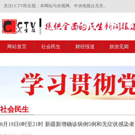
关注CCTV民生报，本网站与央视网、中央电视台无关。
网站首页
社会民生
财经报道
旅游见闻
社会民生
8月19日0时至21时 新疆新增确诊病例5例和无症状感染者1