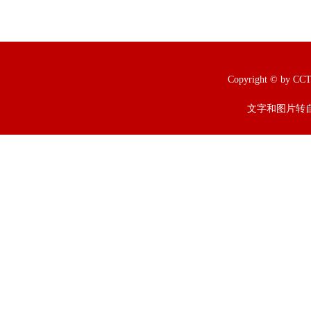
Copyright © b
文字和图片转