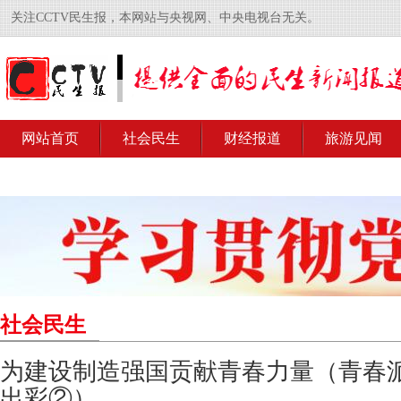
关注CCTV民生报，本网站与央视网、中央电视台无关。
网站首页
社会民生
财经报道
旅游见闻
社会民生
为建设制造强国贡献青春力量（青春派
出彩②）