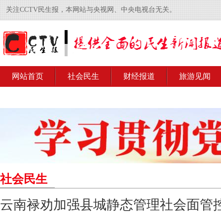
关注CCTV民生报，本网站与央视网、中央电视台无关。
网站首页
社会民生
财经报道
旅游见闻
社会民生
云南禄劝加强县城静态管理社会面管