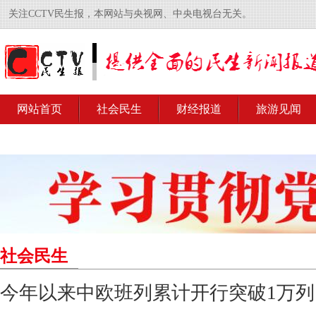
关注CCTV民生报，本网站与央视网、中央电视台无关。
网站首页
社会民生
财经报道
旅游见闻
社会民生
今年以来中欧班列累计开行突破1万列