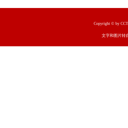
Copyright © b
文字和图片转