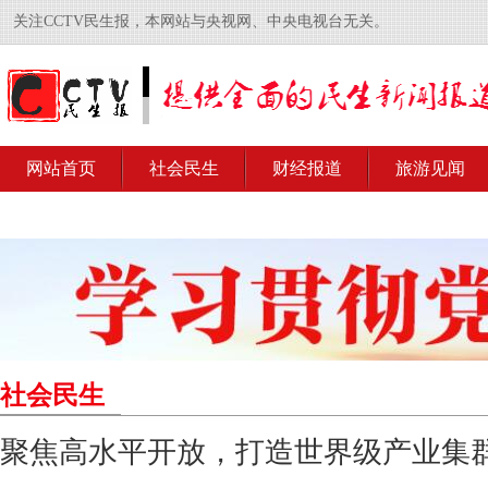
关注CCTV民生报，本网站与央视网、中央电视台无关。
网站首页
社会民生
财经报道
旅游见闻
社会民生
聚焦高水平开放，打造世界级产业集