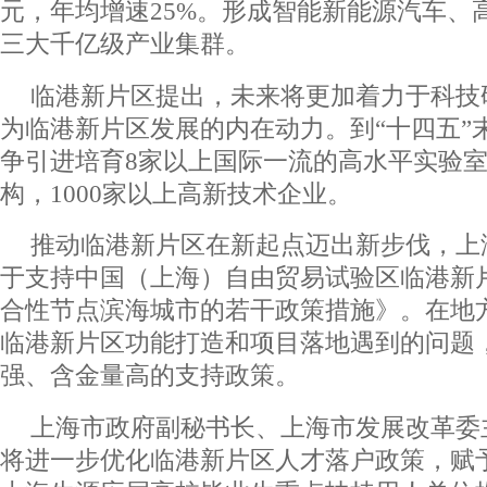
元，年均增速25%。形成智能新能源汽车、
三大千亿级产业集群。
临港新片区提出，未来将更加着力于科技
为临港新片区发展的内在动力。到“十四五”
争引进培育8家以上国际一流的高水平实验室
构，1000家以上高新技术企业。
推动临港新片区在新起点迈出新步伐，上
于支持中国（上海）自由贸易试验区临港新
合性节点滨海城市的若干政策措施》。在地
临港新片区功能打造和项目落地遇到的问题
强、含金量高的支持政策。
上海市政府副秘书长、上海市发展改革委
将进一步优化临港新片区人才落户政策，赋