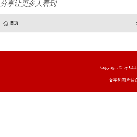
分享让更多人看到
首页
Copyright © b
文字和图片转