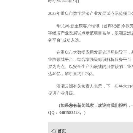
时间:2022年8月23日
2022年重庆市数字经济产业发展试点示范项
华龙网-新重庆客户端讯（首席记者 佘振
字经济产业发展试点示范项目名单，浪潮云洲旗
务平台”成功入选。
在重庆市大数据应用发展管理局指导下，
业跨领域平台，结合增强级标识解析服务平台
展为高点、以安全生产为底线的可信赖的工业
达40亿，解析量约7.73亿。
浪潮云洲有关负责人表示，下一步将大力
促进产业升级。
（如果您有新闻线索，欢迎向我们报料，一经采
QQ：3401582423。）
首页