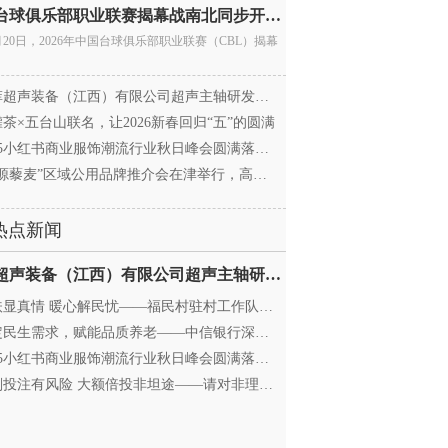
中国台球俱乐部职业联赛揭幕战南北同步开杆 首届CBL
月20日，2026年中国台球俱乐部职业联赛（CBL）揭幕
超声装备（江西）有限公司超声主轴研发和生产项
茶×五台山联名，让2026新春回归“五”的圆满
25小红书商业服饰潮流行业秋日峰会圆满落幕，携手
源藜麦”区域公用品牌推介会在津举行，高蛋白产业
热点新闻
迈菲超声装备（江西）有限公司超声主轴研发和生产项
显真情 暖心解民忧——福民村驻村工作队与村委心系
民生需求，赋能品质养老——中信银行深圳分行养老
25小红书商业服饰潮流行业秋日峰会圆满落幕，携手
投注有风险 大额倍投非坦途——请对非理性购彩说“