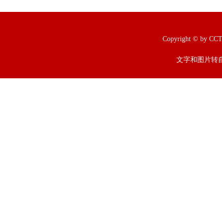
Copyright © b
文字和图片转