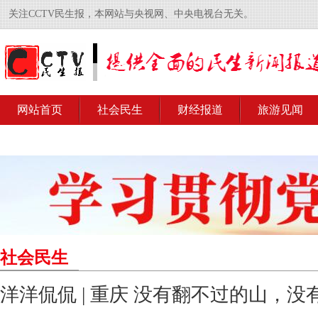
关注CCTV民生报，本网站与央视网、中央电视台无关。
网站首页
社会民生
财经报道
旅游见闻
社会民生
洋洋侃侃 | 重庆 没有翻不过的山，