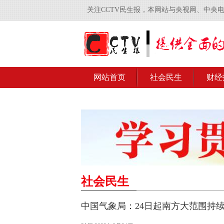
关注CCTV民生报，本网站与央视网、中央
网站首页
社会民生
财经
社会民生
中国气象局：24日起南方大范围持