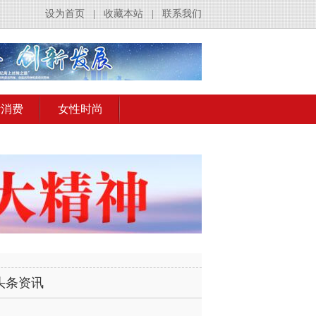
设为首页
|
收藏本站
|
联系我们
活消费
女性时尚
头条资讯