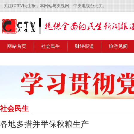
关注CCTV民生报，本网站与央视网、中央电视台无关。
网站首页
社会民生
财经报道
旅游见闻
社会民生
各地多措并举保秋粮生产