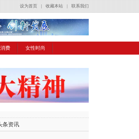
设为首页
|
收藏本站
|
联系我们
活消费
女性时尚
头条资讯