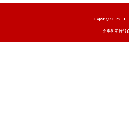
Copyright © b
文字和图片转