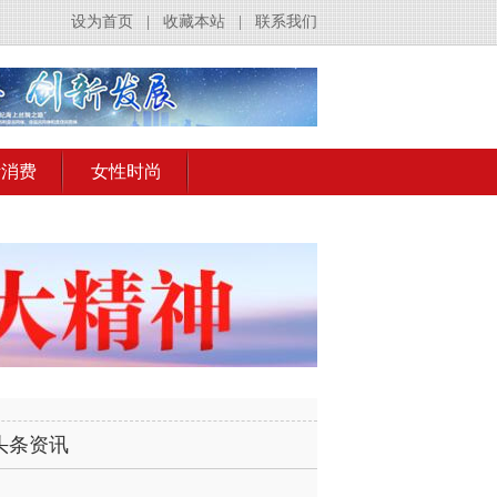
设为首页
|
收藏本站
|
联系我们
活消费
女性时尚
头条资讯