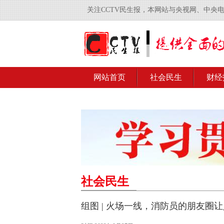
关注CCTV民生报，本网站与央视网、中央
网站首页
社会民生
财经
社会民生
组图 | 火场一线，消防员的朋友圈