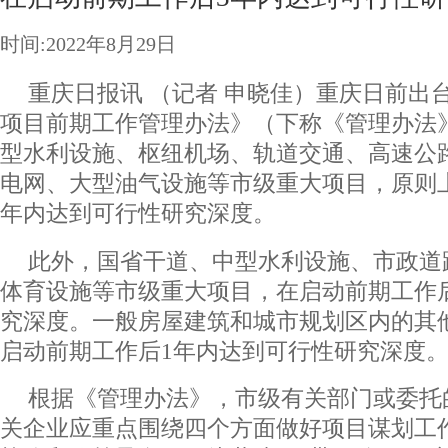
时间:2022年8月29日
重庆日报讯 （记者 申晓佳）重庆日前出
项目前期工作管理办法》（下称《管理办法
型水利设施、枢纽机场、轨道交通、高速公
电网、大型油气设施等市级重大项目，原则
年内达到可行性研究深度。
此外，国省干道、中型水利设施、市政道
体育设施等市级重大项目，在启动前期工作
究深度。一般房屋建筑和城市规划区内的其
启动前期工作后1年内达到可行性研究深度
根据《管理办法》，市级有关部门或委托
关企业应重点围绕四个方面做好项目谋划工