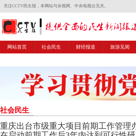
关注CCTV民生报，本网站与央视网、中央电视台无关。
网站首页
社会民生
财经报道
旅游见闻
社会民生
重庆出台市级重大项目前期工作管理
在启动前期工作后3年内达到可行性研