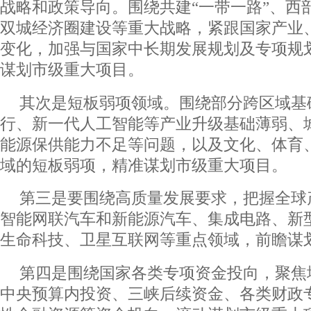
战略和政策导向。围绕共建“一带一路”、西
双城经济圈建设等重大战略，紧跟国家产业
变化，加强与国家中长期发展规划及专项规
谋划市级重大项目。
其次是短板弱项领域。围绕部分跨区域基
行、新一代人工智能等产业升级基础薄弱、
能源保供能力不足等问题，以及文化、体育
域的短板弱项，精准谋划市级重大项目。
第三是要围绕高质量发展要求，把握全球
智能网联汽车和新能源汽车、集成电路、新
生命科技、卫星互联网等重点领域，前瞻谋
第四是围绕国家各类专项资金投向，聚焦
中央预算内投资、三峡后续资金、各类财政