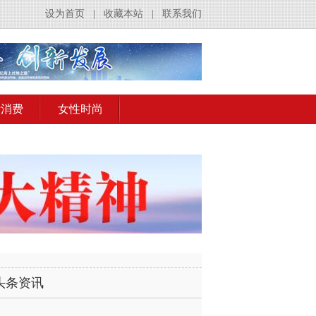
设为首页
|
收藏本站
|
联系我们
活消费
女性时尚
头条资讯