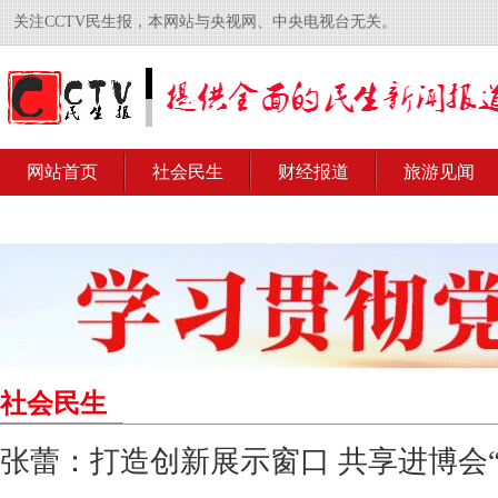
关注CCTV民生报，本网站与央视网、中央电视台无关。
网站首页
社会民生
财经报道
旅游见闻
社会民生
张蕾：打造创新展示窗口 共享进博会“