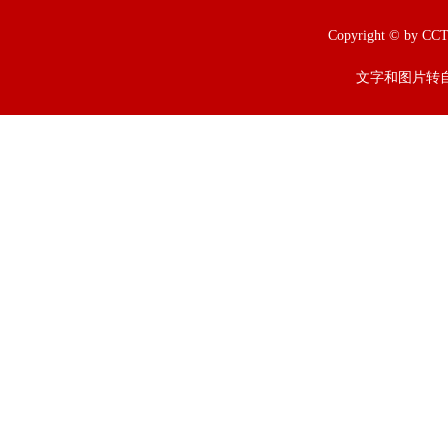
Copyright © b
文字和图片转