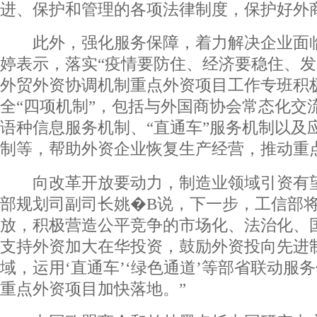
进、保护和管理的各项法律制度，保护好外
此外，强化服务保障，着力解决企业面临
婷表示，落实“疫情要防住、经济要稳住、发
外贸外资协调机制重点外资项目工作专班积
全“四项机制”，包括与外国商协会常态化交
语种信息服务机制、“直通车”服务机制以及
制等，帮助外资企业恢复生产经营，推动重
向改革开放要动力，制造业领域引资有望
部规划司副司长姚�B说，下一步，工信部
放，积极营造公平竞争的市场化、法治化、
支持外资加大在华投资，鼓励外资投向先进
域，运用‘直通车’‘绿色通道’等部省联动服
重点外资项目加快落地。”