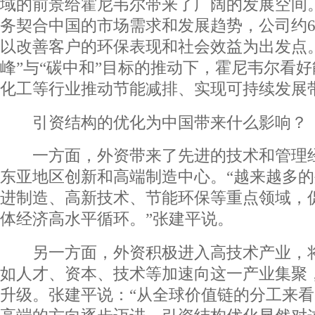
域的前景给霍尼韦尔带来了广阔的发展空间
务契合中国的市场需求和发展趋势，公司约6
以改善客户的环保表现和社会效益为出发点
峰”与“碳中和”目标的推动下，霍尼韦尔看
化工等行业推动节能减排、实现可持续发展
引资结构的优化为中国带来什么影响？
一方面，外资带来了先进的技术和管理经
东亚地区创新和高端制造中心。“越来越多
进制造、高新技术、节能环保等重点领域，
体经济高水平循环。”张建平说。
另一方面，外资积极进入高技术产业，将
如人才、资本、技术等加速向这一产业集聚
升级。张建平说：“从全球价值链的分工来