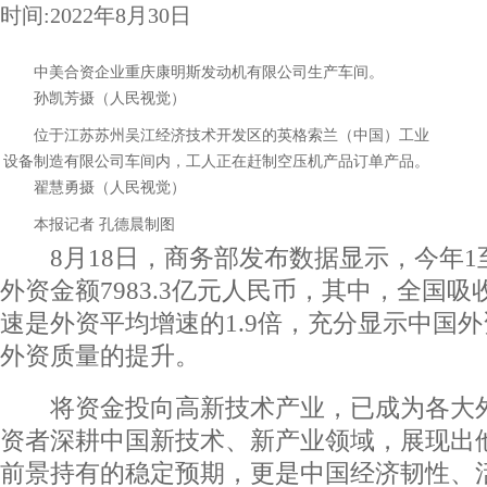
时间:2022年8月30日
中美合资企业重庆康明斯发动机有限公司生产车间。
孙凯芳摄（人民视觉）
位于江苏苏州吴江经济技术开发区的英格索兰（中国）工业
设备制造有限公司车间内，工人正在赶制空压机产品订单产品。
翟慧勇摄（人民视觉）
本报记者 孔德晨制图
8月18日，商务部发布数据显示，今年1
外资金额7983.3亿元人民币，其中，全国
速是外资平均增速的1.9倍，充分显示中国
外资质量的提升。
将资金投向高新技术产业，已成为各大外
资者深耕中国新技术、新产业领域，展现出
前景持有的稳定预期，更是中国经济韧性、