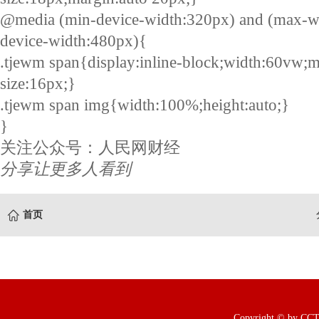
@media (min-device-width:320px) and (max-w
device-width:480px){
.tjewm span{display:inline-block;width:60vw;m
size:16px;}
.tjewm span img{width:100%;height:auto;}
}
关注公众号：人民网财经
分享让更多人看到
首页
Copyright © b