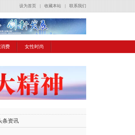
设为首页
|
收藏本站
|
联系我们
活消费
女性时尚
头条资讯