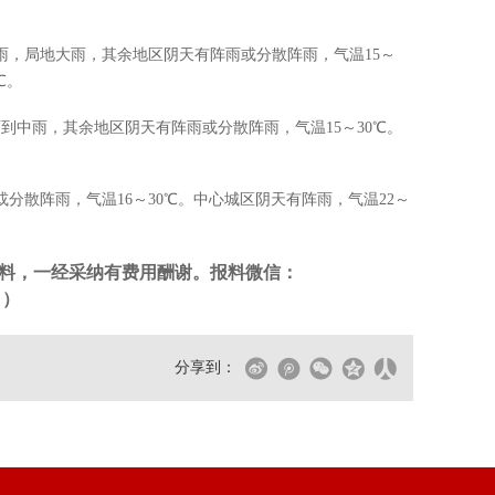
中雨，局地大雨，其余地区阴天有阵雨或分散阵雨，气温15～
℃。
雨到中雨，其余地区阴天有阵雨或分散阵雨，气温15～30℃。
分散阵雨，气温16～30℃。中心城区阴天有阵雨，气温22～
料，一经采纳有费用酬谢。报料微信：
。）
分享到：