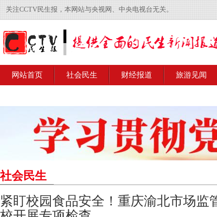
关注CCTV民生报，本网站与央视网、中央电视台无关。
网站首页
社会民生
财经报道
旅游见闻
社会民生
紧盯校园食品安全！重庆渝北市场监管
校开展专项检查