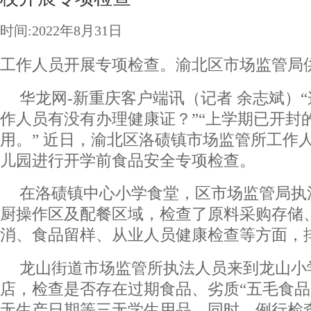
时间:2022年8月31日
工作人员开展专项检查。渝北区市场监管局
华龙网-新重庆客户端讯（记者 余志斌）
作人员有没有办理健康证？”“上学期已开封
用。” 近日，渝北区洛碛镇市场监管所工作
儿园进行开学前食品安全专项检查。
在洛碛镇中心小学食堂，区市场监管局执
厨操作区及配餐区域，检查了原料采购存储
消、食品留样、从业人员健康检查等方面，
龙山街道市场监管所执法人员来到龙山小
店，检查是否存在过期食品、劣质“五毛食品
无生产日期等三无学生用品。同时，例行检