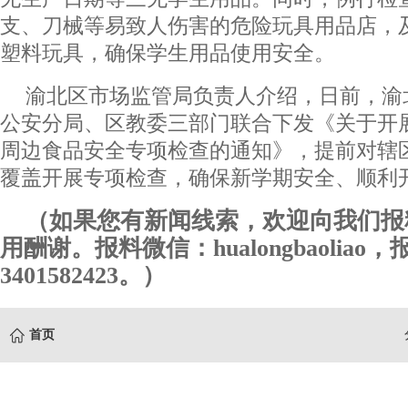
支、刀械等易致人伤害的危险玩具用品店，
塑料玩具，确保学生用品使用安全。
渝北区市场监管局负责人介绍，日前，渝
公安分局、区教委三部门联合下发《关于开展
周边食品安全专项检查的通知》，提前对辖区
覆盖开展专项检查，确保新学期安全、顺利
（如果您有新闻线索，欢迎向我们报
用酬谢。报料微信：hualongbaoliao
3401582423。）
首页