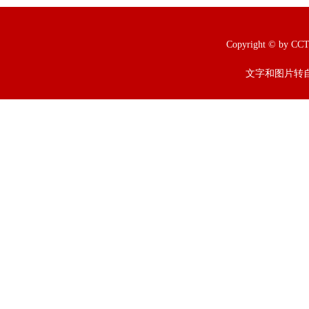
Copyright © b
文字和图片转