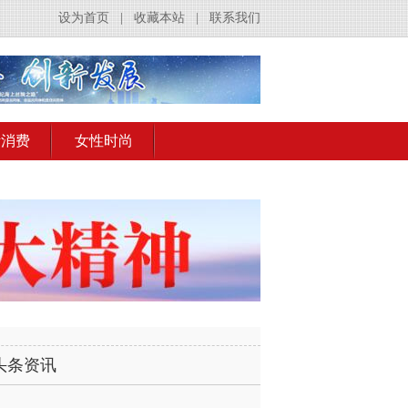
设为首页
|
收藏本站
|
联系我们
活消费
女性时尚
头条资讯