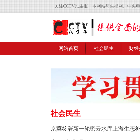
关注CCTV民生报，本网站与央视网、中央
网站首页
社会民生
财经
社会民生
京冀签署新一轮密云水库上游生态