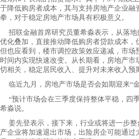
于降低购房者成本，其与支持房地产企业融
拳，对于稳定房地产市场具有积极意义。
招联金融首席研究员董希淼表示，从落地
优化叠加，直接推动降低购房者贷款成本，
但也应看到，楼市调控政策效应递减，市场
时间内实现快速改变。从长期看，房地产市
切相关，稳定居民收入、提升对未来收入预
临近九月，房地产市场是否会如期迎来“金
“预计市场会在三季度保持整体平稳，四季
希淼说。
姜先登表示，接下来，行业或将进一步整
产企业将加速退出市场，出险房企可能通过