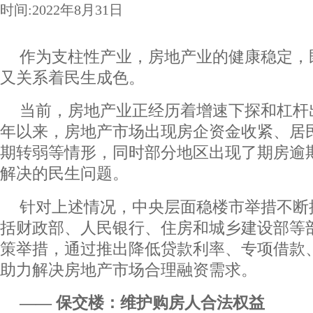
时间:2022年8月31日
作为支柱性产业，房地产业的健康稳定，
又关系着民生成色。
当前，房地产业正经历着增速下探和杠杆
年以来，房地产市场出现房企资金收紧、居
期转弱等情形，同时部分地区出现了期房逾
解决的民生问题。
针对上述情况，中央层面稳楼市举措不断推
括财政部、人民银行、住房和城乡建设部等
策举措，通过推出降低贷款利率、专项借款
助力解决房地产市场合理融资需求。
―― 保交楼：维护购房人合法权益