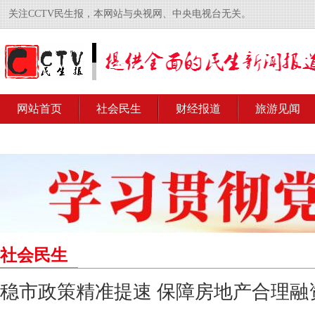
关注CCTV民生报，本网站与央视网、中央电视台无关。
网站首页
社会民生
财经报道
旅游见闻
社会民生
稳市政策精准提速 保障房地产合理融