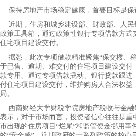
保持房地产市场稳定健康，首要目标是保
近期，住房和城乡建设部、财政部、人民
政策工具箱，通过政策性银行专项借款方式
住宅项目建设交付。
据悉，此次专项借款精准聚焦“保交楼、稳
于已售、逾期、难交付的住宅项目建设交付
款专用。通过专项借款撬动、银行贷款跟进
付住宅项目建设交付，维护购房人合法权益
局。
西南财经大学财税学院房地产税收与金融
表示，对于市场而言，投资者信心往往是重
市出现的住房项目“烂尾”和监管资金挪用事
的“安全感”。近期政府的一系列政策的核心