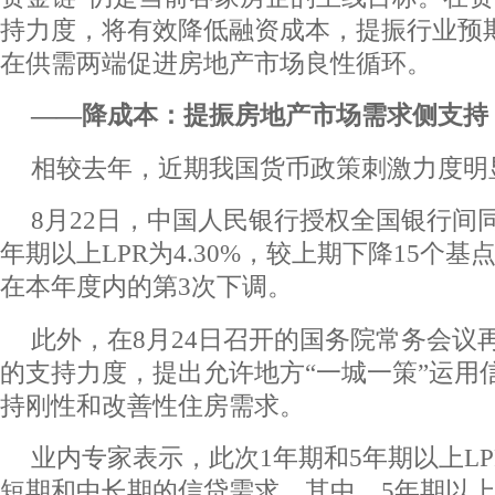
持力度，将有效降低融资成本，提振行业预
在供需两端促进房地产市场良性循环。
――降成本：提振房地产市场需求侧支持
相较去年，近期我国货币政策刺激力度明
8月22日，中国人民银行授权全国银行间
年期以上LPR为4.30%，较上期下降15个基
在本年度内的第3次下调。
此外，在8月24日召开的国务院常务会议
的支持力度，提出允许地方“一城一策”运用
持刚性和改善性住房需求。
业内专家表示，此次1年期和5年期以上L
短期和中长期的信贷需求。其中，5年期以上