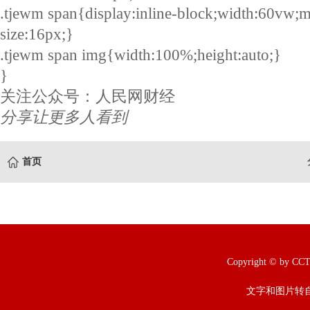
.tjewm span{display:inline-block;width:60vw;m
size:16px;}
.tjewm span img{width:100%;height:auto;}
}
关注公众号：人民网财经
分享让更多人看到
首页
Copyright © b
文字和图片转