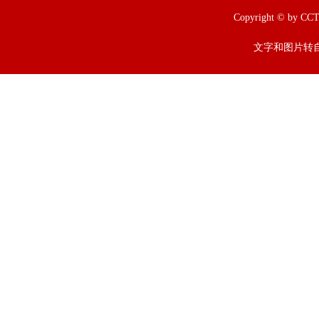
Copyright © b
文字和图片转