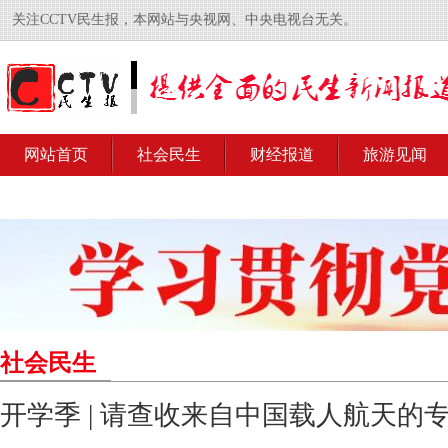
关注CCTV民生报，本网站与央视网、中央电视台无关。
网站首页
社会民生
财经报道
旅游见闻
社会民生
开学季 | 请查收来自中国载人航天的