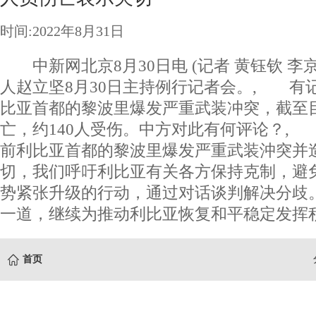
时间:2022年8月31日
中新网北京8月30日电 (记者 黄钰钦 李
人赵立坚8月30日主持例行记者会。, 有
比亚首都的黎波里爆发严重武装冲突，截至目
亡，约140人受伤。中方对此有何评论？,
前利比亚首都的黎波里爆发严重武装沖突并
切，我们呼吁利比亚有关各方保持克制，避
势紧张升级的行动，通过对话谈判解决分歧
一道，继续为推动利比亚恢复和平稳定发挥积
首页