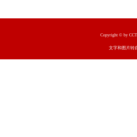
Copyright © b
文字和图片转