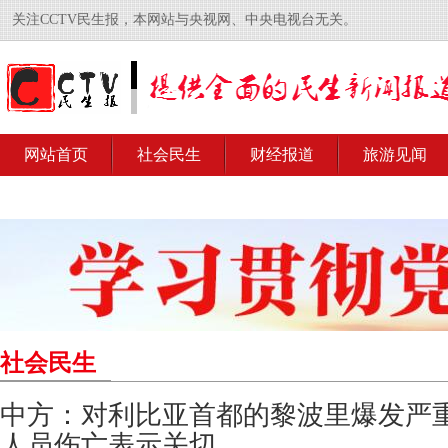
关注CCTV民生报，本网站与央视网、中央电视台无关。
网站首页
社会民生
财经报道
旅游见闻
社会民生
中方：对利比亚首都的黎波里爆发严
人员伤亡表示关切