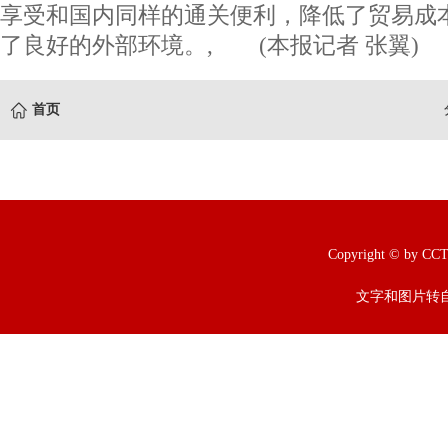
享受和国内同样的通关便利，降低了贸易成
了良好的外部环境。, (本报记者 张翼)
首页
Copyright © b
文字和图片转