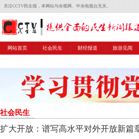
关注CCTV民生报，本网站与央视网、中央电视台无关。
网站首页
社会民生
财经报道
旅游见闻
社会民生
扩大开放：谱写高水平对外开放新篇