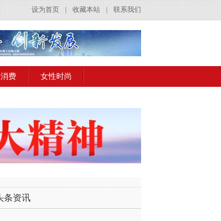
设为首页
|
收藏本站
|
联系我们
活消费
女性时尚
头条资讯