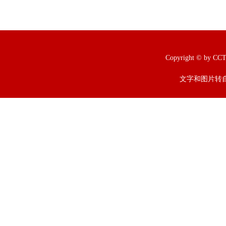
Copyright © b
文字和图片转