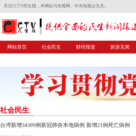
关注CCTV民生报，本网站与央视网、中央电视台无关。
网站首页
社会民生
财经报道
旅游见闻
社会民生
台湾新增34389例新冠肺炎本地病例 新增21例死亡病例