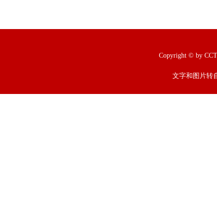
Copyright © b
文字和图片转