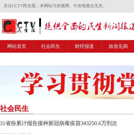
关注CCTV民生报，本网站与央视网、中央电视台无关。
网站首页
社会民生
财经报道
旅游见闻
社会民生
31省份累计报告接种新冠病毒疫苗343250.6万剂次