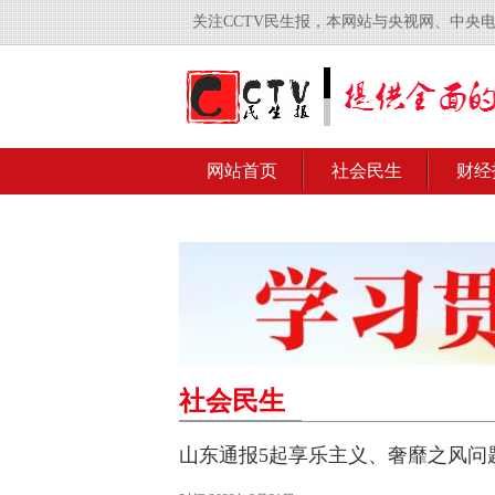
关注CCTV民生报，本网站与央视网、中央
网站首页
社会民生
财经
社会民生
山东通报5起享乐主义、奢靡之风问