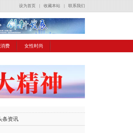
设为首页
|
收藏本站
|
联系我们
活消费
女性时尚
头条资讯