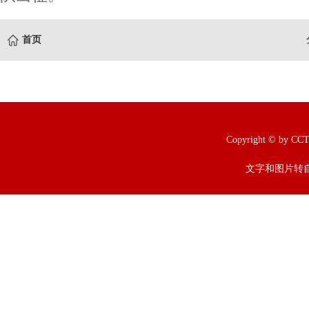
首页
Copyright © b
文字和图片转