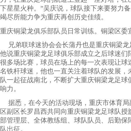
下星星火种。”吴庆说，球队接下来要努力
竭尽所能力争为重庆再创历史佳绩。
重庆铜梁龙俱乐部队员日常训练。铜梁区委
兄弟联球迷协会会长蒲丹也是重庆铜梁龙
他说重庆铜梁龙足球俱乐部成立之后球迷们
很多场比赛，球员在场上的每一次表现让球
名铁杆球迷，他也一直关注着球队的发展，
队一起征战南北，不断扩大重庆铜梁龙足球
响力。
据悉，在今天的活动现场，重庆市体育局
区副区长罗昌西共同向重庆铜梁龙足球队授
部管理层、全体教练组、球队队员、后勤保
队出征。