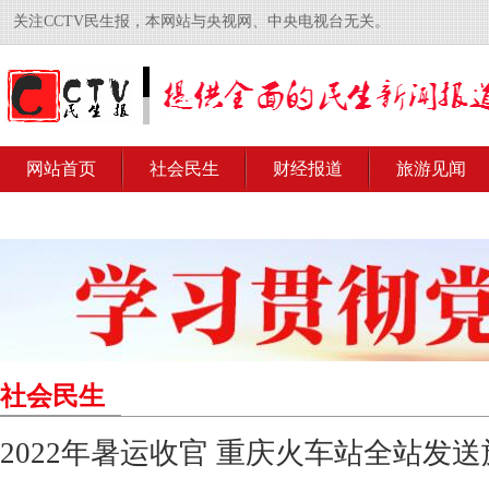
关注CCTV民生报，本网站与央视网、中央电视台无关。
网站首页
社会民生
财经报道
旅游见闻
社会民生
2022年暑运收官 重庆火车站全站发送旅