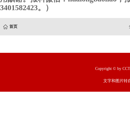
3401582423。）
首页
Copyright © b
文字和图片转