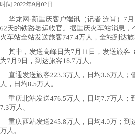
时间:2022年9月02日
华龙网-新重庆客户端讯（记者 连肖）7月
62天的铁路暑运收官。据重庆火车站消息，
火车站全站发送旅客747.4万人，全站到达旅客
其中，发送高峰日为7月11日，发送旅客1
为7月9日，到达旅客18.7万人。
直通发送旅客223.3万人，日均3.6万人；
人，日均8.5万人。
重庆北站发送476.5万人，日均7.7万人；
7.3万人。
重庆西站发送245.8万人，日均4.0万；到达2
万人。