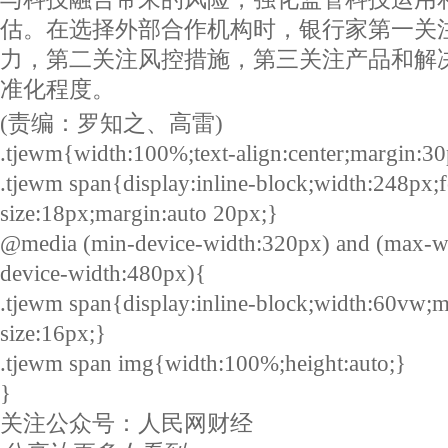
估。在选择外部合作机构时，银行家第一关
力，第二关注风控措施，第三关注产品和解
准化程度。
(责编：罗知之、高雷)
.tjewm{width:100%;text-align:center;margin:30
.tjewm span{display:inline-block;width:248px;f
size:18px;margin:auto 20px;}
@media (min-device-width:320px) and (max-w
device-width:480px){
.tjewm span{display:inline-block;width:60vw;m
size:16px;}
.tjewm span img{width:100%;height:auto;}
}
关注公众号：人民网财经