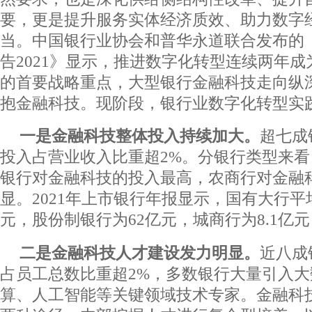
要，更是提升服务实体经济质效、助力数字
当。中国银行业协会和普华永道联合发布的
告2021》显示，推进数字化转型连续两年
的首要战略重点，大型银行金融科技走向纵
抱金融科技。现阶段，银行业数字化转型实
一是金融科技整体投入持续加大。
超七成
投入占营业收入比重超2%。分银行类型来
银行对金融科技的投入最高，农商行对金融
显。2021年上市银行年报显示，国有大行平均
元，股份制银行为62亿元，城商行为8.1亿元
二是金融科技人才建设发力明显。
近八成
占员工总数比重超2%，多数银行大量引入
算、人工智能等关键领域技术专家。金融科