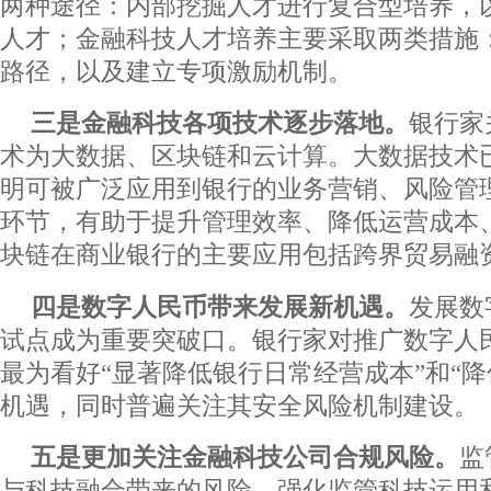
两种途径：内部挖掘人才进行复合型培养，
人才；金融科技人才培养主要采取两类措施
路径，以及建立专项激励机制。
三是金融科技各项技术逐步落地。
银行家
术为大数据、区块链和云计算。大数据技术
明可被广泛应用到银行的业务营销、风险管
环节，有助于提升管理效率、降低运营成本
块链在商业银行的主要应用包括跨界贸易融
四是数字人民币带来发展新机遇。
发展数
试点成为重要突破口。银行家对推广数字人
最为看好“显著降低银行日常经营成本”和“降
机遇，同时普遍关注其安全风险机制建设。
五是更加关注金融科技公司合规风险。
监
与科技融合带来的风险，强化监管科技运用