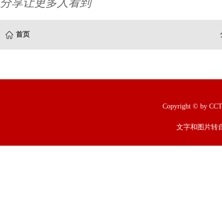
分享让更多人看到
首页
Copyright © b
文字和图片转