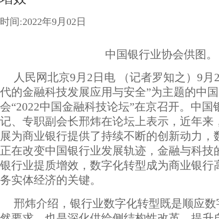
时间:2022年9月02日
中国银行业协会供图。
人民网北京9月2日电 （记者罗知之）9月
代的金融科技发展应用与安全”为主题的中
会“2022中国金融科技论坛”在京召开。中
记、专职副会长邢炜在论坛上表示，近年来
展为商业银行提供了持续不断的创新动力，
正在改变中国银行业发展轨迹，金融与科技
银行业提质增效，数字化转型成为商业银行
务实体经济的关键。
邢炜介绍，银行业数字化转型既是顺应数
然要求，也是深化供给侧结构性改革、提升