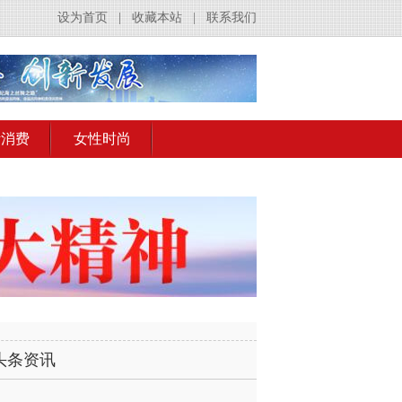
设为首页
|
收藏本站
|
联系我们
活消费
女性时尚
头条资讯