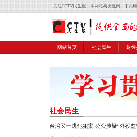
关注CCTV民生报，本网站与央视网、中央
网站首页
社会民生
财经
社会民生
台湾又一逃犯犯案 公众质疑“外役监