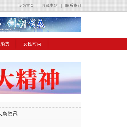
设为首页
|
收藏本站
|
联系我们
活消费
女性时尚
头条资讯