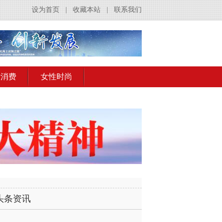
设为首页
|
收藏本站
|
联系我们
活消费
女性时尚
头条资讯