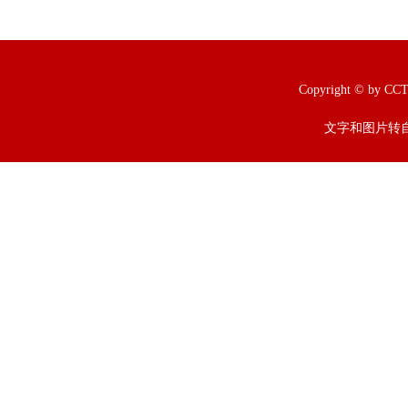
Copyright © b
文字和图片转