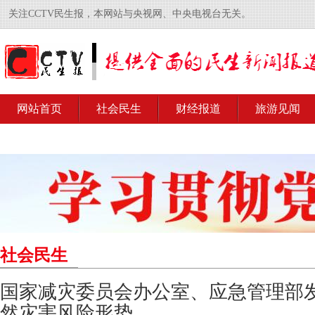
关注CCTV民生报，本网站与央视网、中央电视台无关。
网站首页
社会民生
财经报道
旅游见闻
社会民生
国家减灾委员会办公室、应急管理部
然灾害风险形势