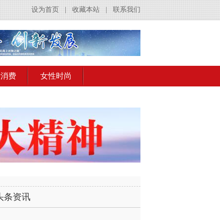
设为首页
|
收藏本站
|
联系我们
活消费
女性时尚
头条资讯