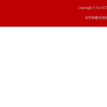
Copyright © b
文字和图片转