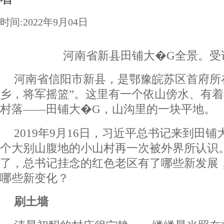
时间:2022年9月04日
河南省新县田铺大�G全景。受
河南省信阳市新县，是鄂豫皖苏区首府所
乡，将军摇篮”。这里有一个依山傍水、有着
村落――田铺大�G，山沟里的一块平地。
2019年9月16日，习近平总书记来到田
个大别山腹地的小山村再一次被外界所认识
了，总书记挂念的红色老区有了哪些新发展
哪些新变化？
刷土墙