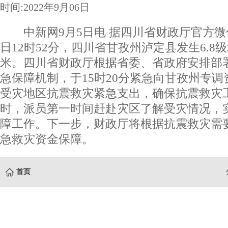
时间:2022年9月06日
中新网9月5日电 据四川省财政厅官方微信消
日12时52分，四川省甘孜州泸定县发生6.8
米。四川省财政厅根据省委、省政府安排部
急保障机制，于15时20分紧急向甘孜州专调资
受灾地区抗震救灾紧急支出，确保抗震救灾
时，派员第一时间赶赴灾区了解受灾情况，
障工作。下一步，财政厅将根据抗震救灾需
急救灾资金保障。
首页