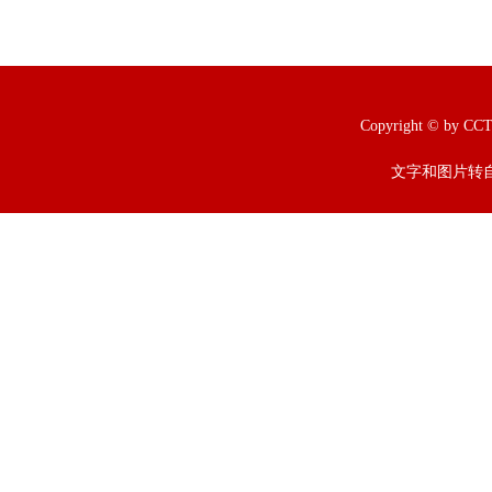
Copyright © b
文字和图片转