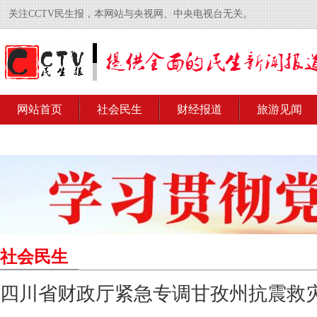
关注CCTV民生报，本网站与央视网、中央电视台无关。
网站首页
社会民生
财经报道
旅游见闻
社会民生
四川省财政厅紧急专调甘孜州抗震救灾