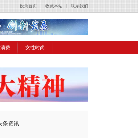
设为首页
|
收藏本站
|
联系我们
活消费
女性时尚
头条资讯