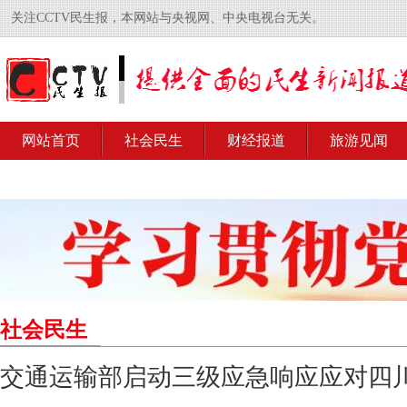
关注CCTV民生报，本网站与央视网、中央电视台无关。
网站首页
社会民生
财经报道
旅游见闻
社会民生
交通运输部启动三级应急响应应对四川