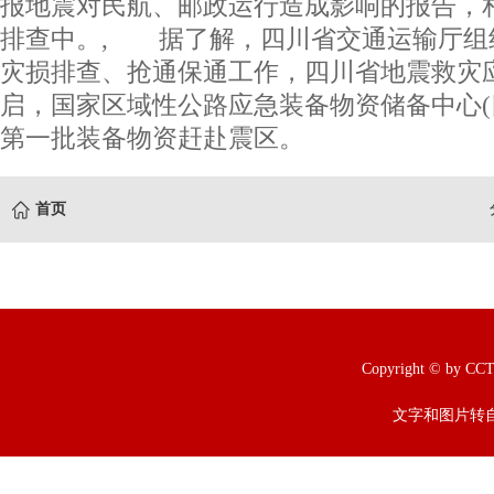
报地震对民航、邮政运行造成影响的报告，
排查中。, 据了解，四川省交通运输厅组
灾损排查、抢通保通工作，四川省地震救灾
启，国家区域性公路应急装备物资储备中心(
第一批装备物资赶赴震区。
首页
Copyright © b
文字和图片转