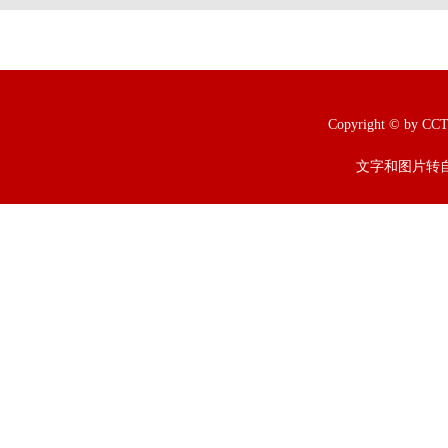
Copyright © b
文字和图片转