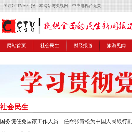
关注CCTV民生报，本网站与央视网、中央电视台无关。
网站首页
社会民生
财经报道
旅游见闻
社会民生
国务院任免国家工作人员：任命张青松为中国人民银行