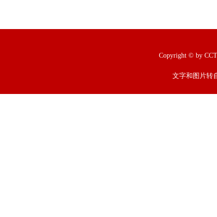
Copyright © b
文字和图片转