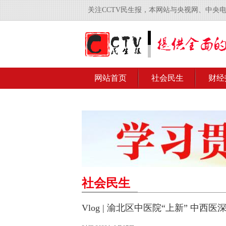
关注CCTV民生报，本网站与央视网、中央
网站首页
社会民生
财经
社会民生
Vlog | 渝北区中医院“上新” 中西