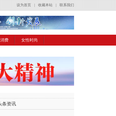
设为首页
|
收藏本站
|
联系我们
活消费
女性时尚
头条资讯