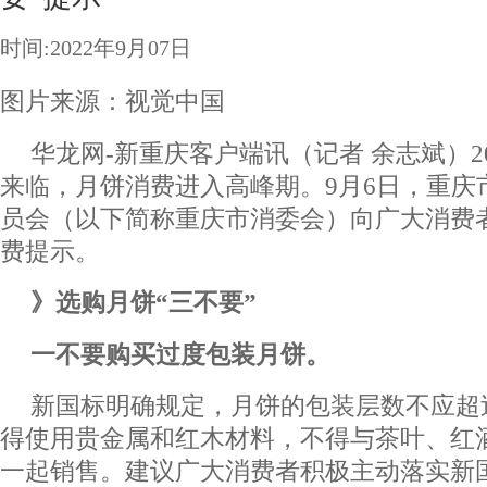
时间:2022年9月07日
图片来源：视觉中国
华龙网-新重庆客户端讯（记者 余志斌）2
来临，月饼消费进入高峰期。9月6日，重庆
员会（以下简称重庆市消委会）向广大消费
费提示。
》选购月饼“三不要”
一不要购买过度包装月饼。
新国标明确规定，月饼的包装层数不应超
得使用贵金属和红木材料，不得与茶叶、红
一起销售。建议广大消费者积极主动落实新