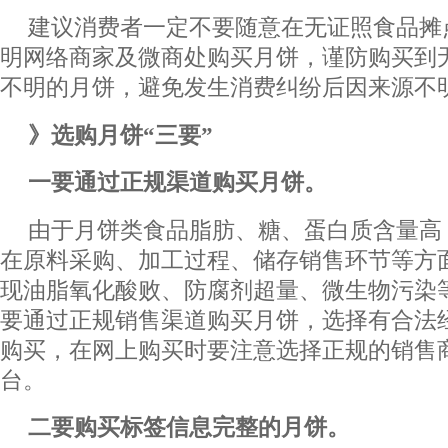
建议消费者一定不要随意在无证照食品摊
明网络商家及微商处购买月饼，谨防购买到
不明的月饼，避免发生消费纠纷后因来源不
》选购月饼“三要”
一要通过正规渠道购买月饼。
由于月饼类食品脂肪、糖、蛋白质含量高
在原料采购、加工过程、储存销售环节等方
现油脂氧化酸败、防腐剂超量、微生物污染
要通过正规销售渠道购买月饼，选择有合法
购买，在网上购买时要注意选择正规的销售
台。
二要购买标签信息完整的月饼。