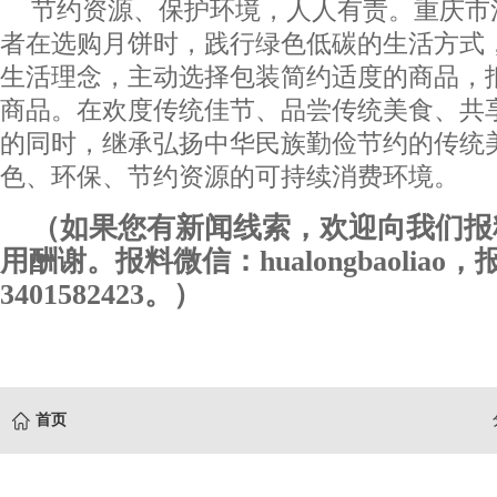
节约资源、保护环境，人人有责。重庆市
者在选购月饼时，践行绿色低碳的生活方式
生活理念，主动选择包装简约适度的商品，
商品。在欢度传统佳节、品尝传统美食、共
的同时，继承弘扬中华民族勤俭节约的传统
色、环保、节约资源的可持续消费环境。
（如果您有新闻线索，欢迎向我们报
用酬谢。报料微信：hualongbaoliao
3401582423。）
首页