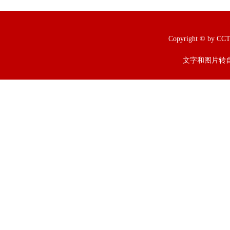
Copyright © b
文字和图片转