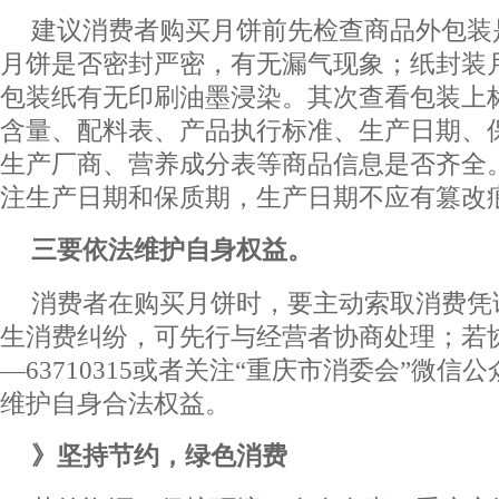
建议消费者购买月饼前先检查商品外包装
月饼是否密封严密，有无漏气现象；纸封装
包装纸有无印刷油墨浸染。其次查看包装上
含量、配料表、产品执行标准、生产日期、
生产厂商、营养成分表等商品信息是否齐全
注生产日期和保质期，生产日期不应有篡改
三要依法维护自身权益。
消费者在购买月饼时，要主动索取消费凭
生消费纠纷，可先行与经营者协商处理；若协
—63710315或者关注“重庆市消委会”微
维护自身合法权益。
》坚持节约，绿色消费