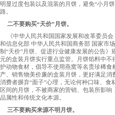
明显过度包装以及混装的月饼，避免“小月饼
路。
二不要购买“天价”月饼。
《中华人民共和国国家发展和改革委员会
和信息化部 中华人民共和国商务部 国家市
制“天价”月饼、促进行业健康发展的公告》规
元的盒装月饼实行重点监管。月饼馅料中不
护动物食材，倡导不使用燕窝等名贵珍稀食
产、销售物美价廉的盒装月饼，更好满足消
消费者摒弃“面子”心理，无论何种口味、食
区间的月饼，不被商家的营销、包装所影响
品属性和传统文化本源。
三不要购买来源不明月饼。