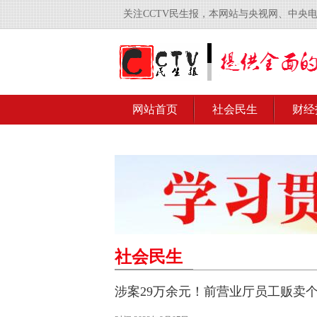
关注CCTV民生报，本网站与央视网、中央
网站首页
社会民生
财经
社会民生
涉案29万余元！前营业厅员工贩卖