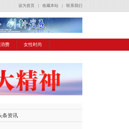
设为首页
|
收藏本站
|
联系我们
活消费
女性时尚
头条资讯