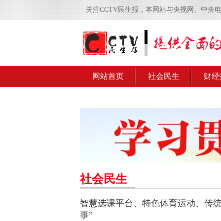
关注CCTV民生报，本网站与央视网、中央
网站首页
社会民生
财经
社会民生
智慧选课平台、特色体育运动、传统
事”