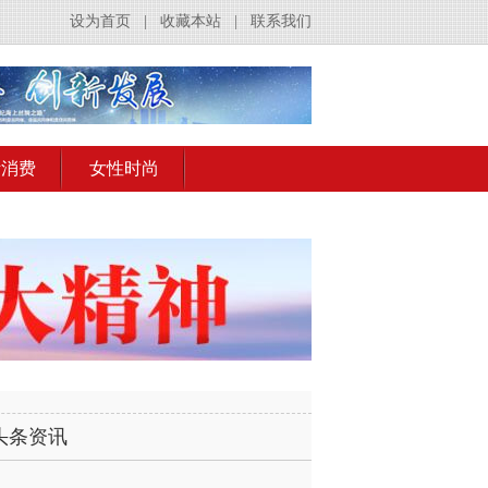
设为首页
|
收藏本站
|
联系我们
活消费
女性时尚
头条资讯