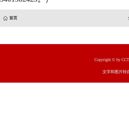
首页
Copyright © b
文字和图片转