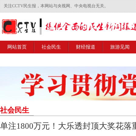
关注CCTV民生报，本网站与央视网、中央电视台无关。
网站首页
社会民生
财经报道
旅游见闻
社会民生
单注1800万元！大乐透封顶大奖花落