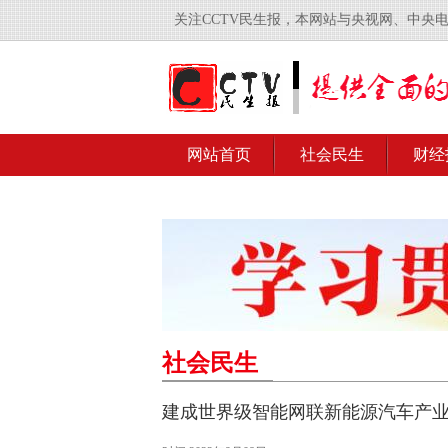
关注CCTV民生报，本网站与央视网、中央
网站首页
社会民生
财经
社会民生
建成世界级智能网联新能源汽车产业