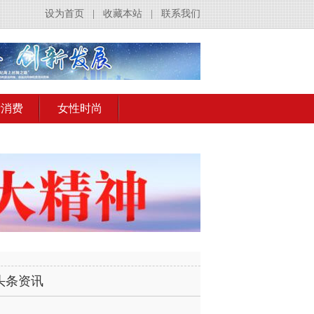
设为首页
|
收藏本站
|
联系我们
活消费
女性时尚
头条资讯