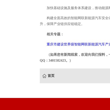
加快基础设施及服务体系建设，推动能源
构建全面高效的智能网联新能源汽车安全
升，保障产业链供应链稳定。
相关专题：
重庆市建设世界级智能网联新能源汽车产
（如果您有新闻线索，欢迎向我们报料，一经采
QQ：3401582423。）
首页