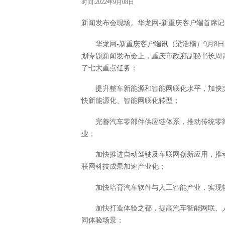
时间:2022年9月08日
新闻发布会现场。华龙网-新重庆客户端首席记者
华龙网-新重庆客户端讯（梁浩楠）9月8
划专题新闻发布会上，重庆市政府副秘书长周
了七大重点任务：
提升整车新能源和智能网联化水平，加快
快新能源化、智能网联化转型；
完善汽车零部件供应链体系，推动传统零
业；
加快推进自动驾驶及车联网创新应用，推
联网科技成果加速产业化；
加快培育汽车软件与人工智能产业，实现
加快打造体验之都，提高汽车智能网联、
同体验场景；